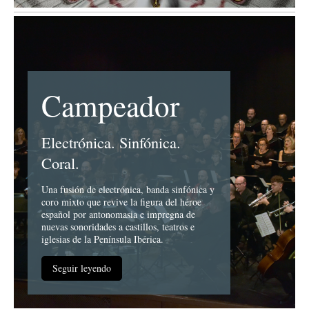
Campeador
Electrónica. Sinfónica.
Coral.
Una fusión de electrónica, banda sinfónica y
coro mixto que revive la figura del héroe
español por antonomasia e impregna de
nuevas sonoridades a castillos, teatros e
iglesias de la Península Ibérica.
Seguir leyendo