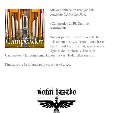
Nueva publicación renovada del
concierto CAMPEADOR.
>
Campeador 2020, Summit
Instrumental
Nuevas piezas, un aire más ecléctico,
más cinemático y sobretodo más fresco.
En Summit Instrumental, iazabo reúne
algunas de las piezas clásicas de
Campeador y las complementa con nuevas. Todas ellas sin coro.
Pincha sobre la imagen para escuchar el
disco
.