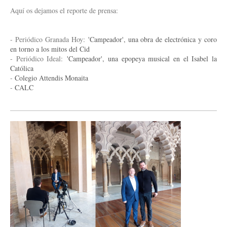
Aquí os dejamos el reporte de prensa:
- Periódico Granada Hoy:
'Campeador', una obra de electrónica y coro
en torno a los mitos del Cid
- Periódico Ideal:
'Campeador', una epopeya musical en el Isabel la
Católica
-
Colegio Attendis Monaita
-
CALC