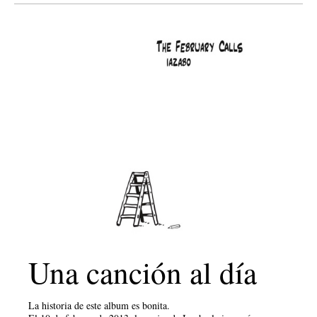
Una canción al día
La historia de este album es bonita.